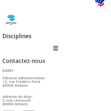
Disciplines
Contactez-nous
EIAMY
Adresse administrative :
12, rue Frédéric Petit
80000 Amiens
Adresse du dojo :
2, rue Lescouvé
80000 Amiens