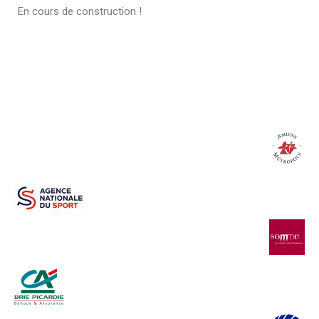
En cours de construction !