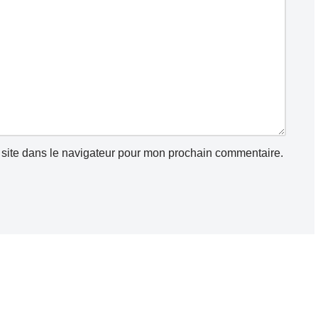
site dans le navigateur pour mon prochain commentaire.