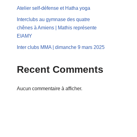
Atelier self-défense et Hatha yoga
Interclubs au gymnase des quatre
chênes à Amiens | Mathis représente
EIAMY
Inter clubs MMA | dimanche 9 mars 2025
Recent Comments
Aucun commentaire à afficher.