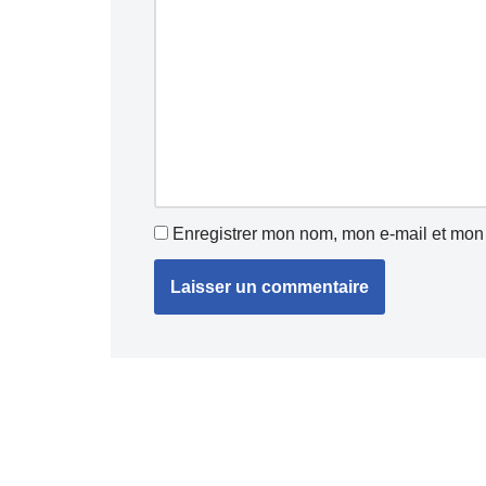
Enregistrer mon nom, mon e-mail et mon 