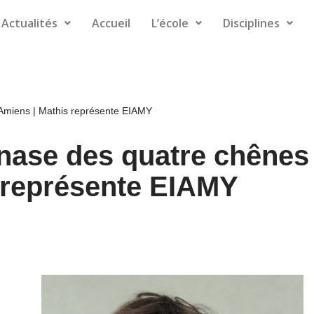
Actualités
Accueil
L’école
Disciplines
Amiens | Mathis représente EIAMY
nase des quatre chênes
 représente EIAMY