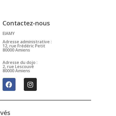
Contactez-nous
EIAMY
Adresse administrative :
12, rue Frédéric Petit
80000 Amiens
Adresse du dojo :
2, rue Lescouvé
80000 Amiens
rvés