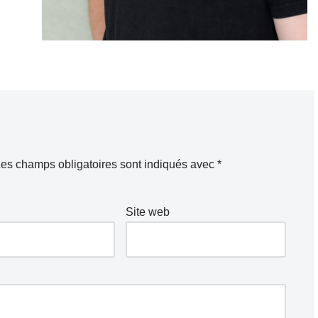
es champs obligatoires sont indiqués avec
*
Site web