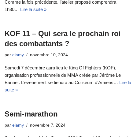
Comme la fois précédente, l’atelier proposé comprendra
1h30…
Lire la suite »
KOF 11 – Qui sera le prochain roi
des combattants ?
par
eiamy
novembre 10, 2024
Samedi 7 décembre aura lieu le King Of Fighters (KOF),
organisation professionnelle de MMA créée par Jérôme Le
Banner. L’événement se tiendra au Coliseum d’Amiens…
Lire la
suite »
Semi-marathon
par
eiamy
novembre 7, 2024