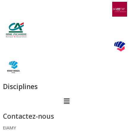
Disciplines
Contactez-nous
EIAMY